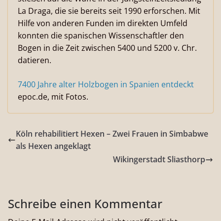
La Draga, die sie bereits seit 1990 erforschen. Mit
Hilfe von anderen Funden im direkten Umfeld
konnten die spanischen Wissenschaftler den
Bogen in die Zeit zwischen 5400 und 5200 v. Chr.
datieren.
7400 Jahre alter Holzbogen in Spanien entdeckt
epoc.de, mit Fotos.
Köln rehabilitiert Hexen – Zwei Frauen in Simbabwe
als Hexen angeklagt
Wikingerstadt Sliasthorp
Schreibe einen Kommentar