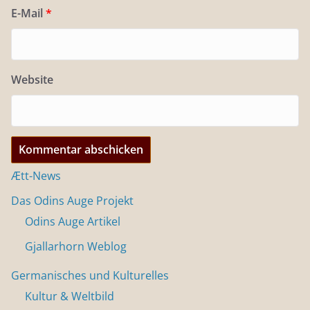
E-Mail
*
Website
Ætt-News
Das Odins Auge Projekt
Odins Auge Artikel
Gjallarhorn Weblog
Germanisches und Kulturelles
Kultur & Weltbild