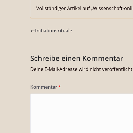
Vollständiger Artikel auf „Wissenschaft-onl
Initiationsrituale
Schreibe einen Kommentar
Deine E-Mail-Adresse wird nicht veröffentlicht
Kommentar
*