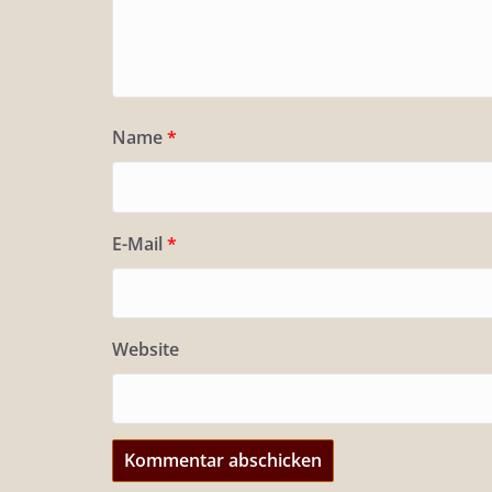
Name
*
E-Mail
*
Website