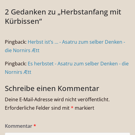
2 Gedanken zu „
Herbstanfang mit
Kürbissen
“
Pingback:
Herbst ist’s … - Asatru zum selber Denken -
die Nornirs Ætt
Pingback:
Es herbstet - Asatru zum selber Denken - die
Nornirs Ætt
Schreibe einen Kommentar
Deine E-Mail-Adresse wird nicht veröffentlicht.
Erforderliche Felder sind mit
*
markiert
Kommentar
*