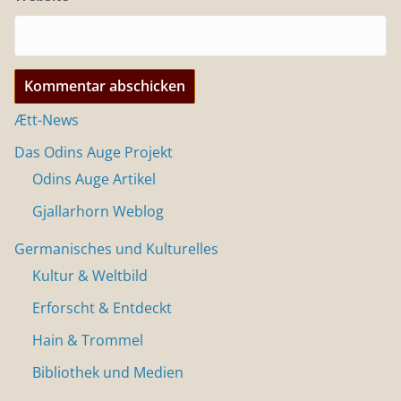
Ætt-News
Das Odins Auge Projekt
Odins Auge Artikel
Gjallarhorn Weblog
Germanisches und Kulturelles
Kultur & Weltbild
Erforscht & Entdeckt
Hain & Trommel
Bibliothek und Medien