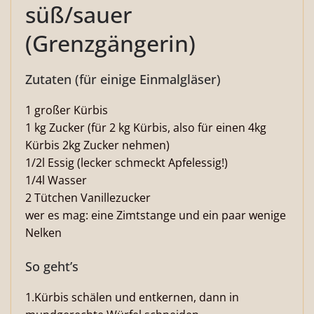
süß/sauer
(Grenzgängerin)
Zutaten (für einige Einmalgläser)
1 großer Kürbis
1 kg Zucker (für 2 kg Kürbis, also für einen 4kg
Kürbis 2kg Zucker nehmen)
1/2l Essig (lecker schmeckt Apfelessig!)
1/4l Wasser
2 Tütchen Vanillezucker
wer es mag: eine Zimtstange und ein paar wenige
Nelken
So geht’s
1.Kürbis schälen und entkernen, dann in