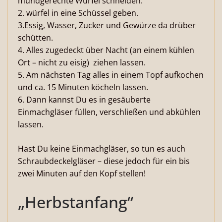
mundgerechte Würfel schneiden.
2. würfel in eine Schüssel geben.
3.Essig, Wasser, Zucker und Gewürze da drüber
schütten.
4. Alles zugedeckt über Nacht (an einem kühlen
Ort – nicht zu eisig) ziehen lassen.
5. Am nächsten Tag alles in einem Topf aufkochen
und ca. 15 Minuten köcheln lassen.
6. Dann kannst Du es in gesäuberte
Einmachgläser füllen, verschließen und abkühlen
lassen.
Hast Du keine Einmachgläser, so tun es auch
Schraubdeckelgläser – diese jedoch für ein bis
zwei Minuten auf den Kopf stellen!
„Herbstanfang“