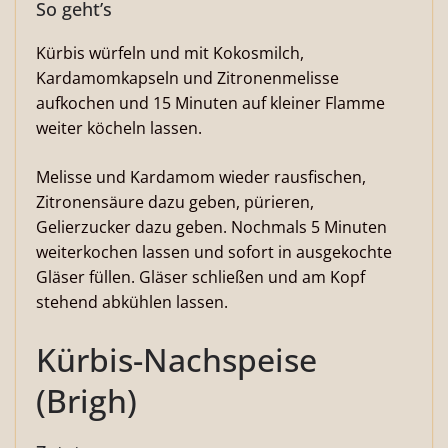
So geht’s
Kürbis würfeln und mit Kokosmilch,
Kardamomkapseln und Zitronenmelisse
aufkochen und 15 Minuten auf kleiner Flamme
weiter köcheln lassen.
Melisse und Kardamom wieder rausfischen,
Zitronensäure dazu geben, pürieren,
Gelierzucker dazu geben. Nochmals 5 Minuten
weiterkochen lassen und sofort in ausgekochte
Gläser füllen. Gläser schließen und am Kopf
stehend abkühlen lassen.
Kürbis-Nachspeise
(Brigh)