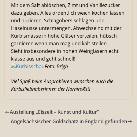
Mit dem Saft ablöschen, Zimt und Vanillezucker
dazu geben. Alles ordentlich weich kochen lassen
und pürieren. Schlagobers schlagen und
Haselnüsse untermengen. Abwechselnd mit der
Kürbismasse in hohe Gläser verteilen, hübsch
garnieren wenn man mag und kalt stellen.
Sieht insbesondere in hohen Weingläsern echt
klasse aus und geht schnell!
Foto: Brigh
Viel Spaß beim Ausprobieren wünschen euch die
KürbisliebhaberInnen der NornirsÆtt!
Austellung „Eiszeit – Kunst und Kultur“
Angelsächsischer Goldschatz in England gefunden