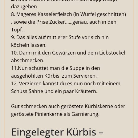
dazugeben.
8. Mageres Kasselerfleisch (in Würfel geschnitten)
, sowie die Prise Zucker……genau, auch in den
Topf.
9. Das alles auf mittlerer Stufe vor sich hin
köcheln lassen.
10. Dann mit den Gewürzen und dem Liebstöckel
abschmecken.
11.Nun schüttet man die Suppe in den
ausgehöhlten Kürbis zum Servieren.
12. Verzieren kannst du es nun noch mit einem
Schuss Sahne und ein paar Kräutern.
Gut schmecken auch geröstete Kürbiskerne oder
geröstete Pinienkerne als Garnierung.
Eingelegter Kürbis –