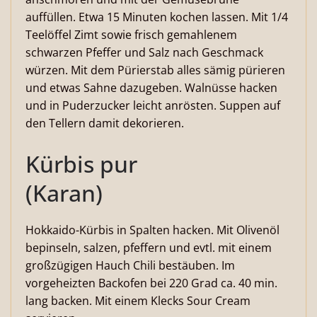
auffüllen. Etwa 15 Minuten kochen lassen. Mit 1/4
Teelöffel Zimt sowie frisch gemahlenem
schwarzen Pfeffer und Salz nach Geschmack
würzen. Mit dem Pürierstab alles sämig pürieren
und etwas Sahne dazugeben. Walnüsse hacken
und in Puderzucker leicht anrösten. Suppen auf
den Tellern damit dekorieren.
Kürbis pur
(Karan)
Hokkaido-Kürbis in Spalten hacken. Mit Olivenöl
bepinseln, salzen, pfeffern und evtl. mit einem
großzügigen Hauch Chili bestäuben. Im
vorgeheizten Backofen bei 220 Grad ca. 40 min.
lang backen. Mit einem Klecks Sour Cream