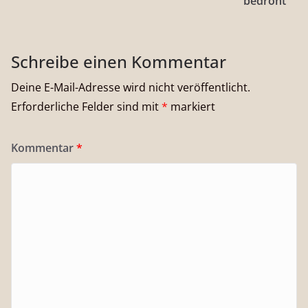
bedroht
Schreibe einen Kommentar
Deine E-Mail-Adresse wird nicht veröffentlicht.
Erforderliche Felder sind mit
*
markiert
Kommentar
*