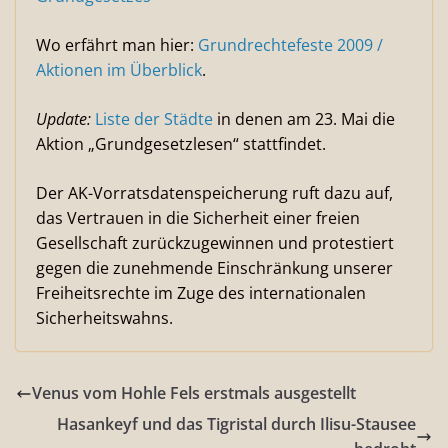
Wo erfährt man hier:
Grundrechtefeste 2009 /
Aktionen im Überblick
.
Update:
Liste der Städte
in denen am 23. Mai die
Aktion „Grundgesetzlesen“ stattfindet.
Der AK-Vorratsdatenspeicherung ruft dazu auf,
das Vertrauen in die Sicherheit einer freien
Gesellschaft zurückzugewinnen und protestiert
gegen die zunehmende Einschränkung unserer
Freiheitsrechte im Zuge des internationalen
Sicherheitswahns.
Venus vom Hohle Fels erstmals ausgestellt
Hasankeyf und das Tigristal durch Ilisu-Stausee