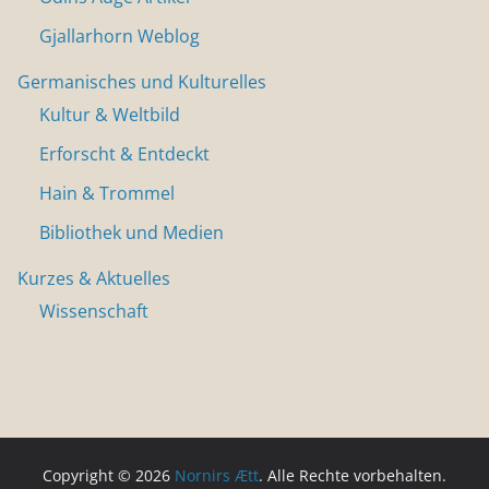
Gjallarhorn Weblog
Germanisches und Kulturelles
Kultur & Weltbild
Erforscht & Entdeckt
Hain & Trommel
Bibliothek und Medien
Kurzes & Aktuelles
Wissenschaft
Copyright © 2026
Nornirs Ætt
. Alle Rechte vorbehalten.