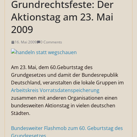
Grundrechtsfeste: Der
Aktionstag am 23. Mai
2009
16. Mai 2009
0 Comments
Am 23. Mai, dem 60.Geburtstag des
Grundgesetzes und damit der Bundesrepublik
Deutschland, veranstalten die lokale Gruppen im
Arbeitskreis Vorratsdatenspeicherung
zusammen mit anderen Organisationen einen
bundesweiten Aktionstag in vielen deutschen
Städten.
Bundesweiter Flashmob zum 60. Geburtstag des
Grundgesetzes