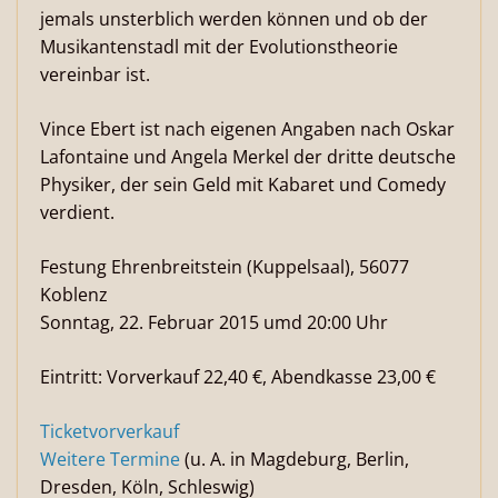
jemals unsterblich werden können und ob der
Musikantenstadl mit der Evolutionstheorie
vereinbar ist.
Vince Ebert ist nach eigenen Angaben nach Oskar
Lafontaine und Angela Merkel der dritte deutsche
Physiker, der sein Geld mit Kabaret und Comedy
verdient.
Festung Ehrenbreitstein (Kuppelsaal), 56077
Koblenz
Sonntag, 22. Februar 2015 umd 20:00 Uhr
Eintritt: Vorverkauf 22,40 €, Abendkasse 23,00 €
Ticketvorverkauf
Weitere Termine
(u. A. in Magdeburg, Berlin,
Dresden, Köln, Schleswig)