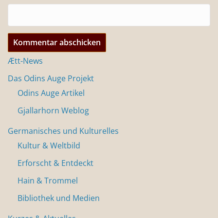
Ætt-News
Das Odins Auge Projekt
Odins Auge Artikel
Gjallarhorn Weblog
Germanisches und Kulturelles
Kultur & Weltbild
Erforscht & Entdeckt
Hain & Trommel
Bibliothek und Medien