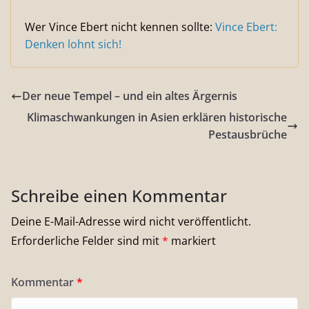
Wer Vince Ebert nicht kennen sollte:
Vince Ebert:
Denken lohnt sich!
Der neue Tempel – und ein altes Ärgernis
Klimaschwankungen in Asien erklären historische
Pestausbrüche
Schreibe einen Kommentar
Deine E-Mail-Adresse wird nicht veröffentlicht.
Erforderliche Felder sind mit
*
markiert
Kommentar
*