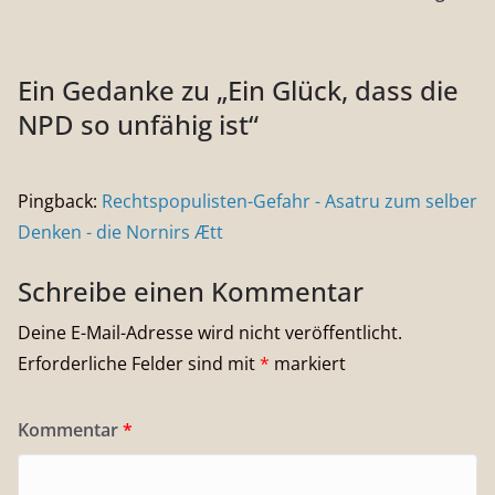
Ein Gedanke zu „
Ein Glück, dass die
NPD so unfähig ist
“
Pingback:
Rechtspopulisten-Gefahr - Asatru zum selber
Denken - die Nornirs Ætt
Schreibe einen Kommentar
Deine E-Mail-Adresse wird nicht veröffentlicht.
Erforderliche Felder sind mit
*
markiert
Kommentar
*