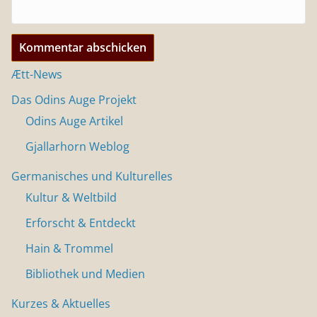
Ætt-News
Das Odins Auge Projekt
Odins Auge Artikel
Gjallarhorn Weblog
Germanisches und Kulturelles
Kultur & Weltbild
Erforscht & Entdeckt
Hain & Trommel
Bibliothek und Medien
Kurzes & Aktuelles