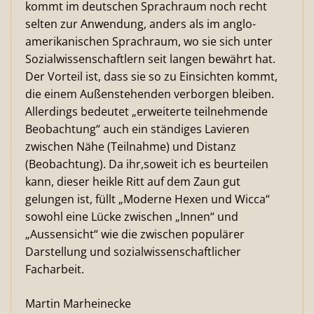
kommt im deutschen Sprachraum noch recht
selten zur Anwendung, anders als im anglo-
amerikanischen Sprachraum, wo sie sich unter
Sozialwissenschaftlern seit langen bewährt hat.
Der Vorteil ist, dass sie so zu Einsichten kommt,
die einem Außenstehenden verborgen bleiben.
Allerdings bedeutet „erweiterte teilnehmende
Beobachtung“ auch ein ständiges Lavieren
zwischen Nähe (Teilnahme) und Distanz
(Beobachtung). Da ihr,soweit ich es beurteilen
kann, dieser heikle Ritt auf dem Zaun gut
gelungen ist, füllt „Moderne Hexen und Wicca“
sowohl eine Lücke zwischen „Innen“ und
„Aussensicht“ wie die zwischen populärer
Darstellung und sozialwissenschaftlicher
Facharbeit.
Martin Marheinecke