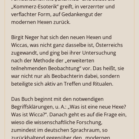
„Kommerz-Esoterik“ greift, in verzerrter und
verflachter Form, auf Gedankengut der
modernen Hexen zurück.
Birgit Neger hat sich den neuen Hexen und
Wiccas, was nicht ganz dasselbe ist, Österreichs
zugewandt, und ging bei ihrer Untersuchung
nach der Methode der „erweiterten
teilnehmenden Beobachtung“ vor. Das heißt, sie
war nicht nur als Beobachterin dabei, sondern
beteiligte sich aktiv an Treffen und Ritualen.
Das Buch beginnt mit den notwendigen
Begriffsklärungen, u. A.: „Was ist eine neue Hexe?
Was ist Wicca?“. Danach geht es auf die Frage ein,
wieso die wissenschaftliche Forschung,
zumindest im deutschen Sprachraum, so
zurückhaltend gegenüber den „modernen