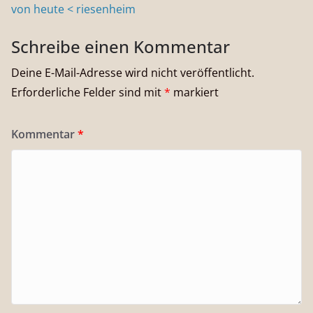
von heute < riesenheim
Schreibe einen Kommentar
Deine E-Mail-Adresse wird nicht veröffentlicht.
Erforderliche Felder sind mit
*
markiert
Kommentar
*