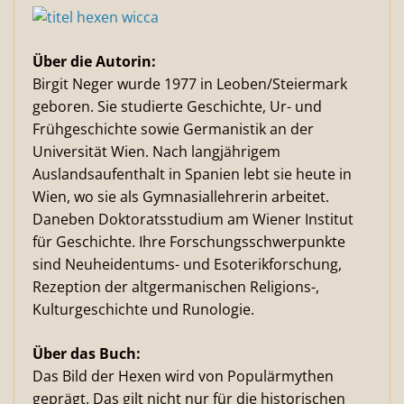
Über die Autorin:
Birgit Neger wurde 1977 in Leoben/Steiermark
geboren. Sie studierte Geschichte, Ur- und
Frühgeschichte sowie Germanistik an der
Universität Wien. Nach langjährigem
Auslandsaufenthalt in Spanien lebt sie heute in
Wien, wo sie als Gymnasiallehrerin arbeitet.
Daneben Doktoratsstudium am Wiener Institut
für Geschichte. Ihre Forschungsschwerpunkte
sind Neuheidentums- und Esoterikforschung,
Rezeption der altgermanischen Religions-,
Kulturgeschichte und Runologie.
Über das Buch:
Das Bild der Hexen wird von Populärmythen
geprägt. Das gilt nicht nur für die historischen