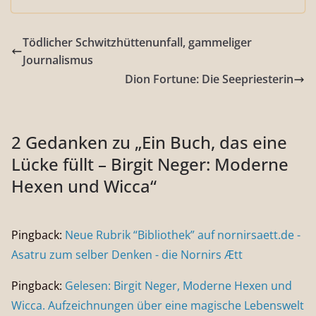
Tödlicher Schwitzhüttenunfall, gammeliger
Journalismus
Dion Fortune: Die Seepriesterin
2 Gedanken zu „
Ein Buch, das eine
Lücke füllt – Birgit Neger: Moderne
Hexen und Wicca
“
Pingback:
Neue Rubrik “Bibliothek” auf nornirsaett.de -
Asatru zum selber Denken - die Nornirs Ætt
Pingback:
Gelesen: Birgit Neger, Moderne Hexen und
Wicca. Aufzeichnungen über eine magische Lebenswelt