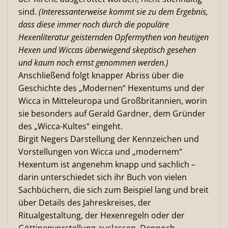
sind.
(Interessanterweise kommt sie zu dem Ergebnis,
dass diese immer noch durch die populäre
Hexenliteratur geisternden Opfermythen von heutigen
Hexen und Wiccas überwiegend skeptisch gesehen
und kaum noch ernst genommen werden.)
Anschließend folgt knapper Abriss über die
Geschichte des „Modernen“ Hexentums und der
Wicca in Mitteleuropa und Großbritannien, worin
sie besonders auf Gerald Gardner, dem Gründer
des „Wicca-Kultes“ eingeht.
Birgit Negers Darstellung der Kennzeichen und
Vorstellungen von Wicca und „modernem“
Hexentum ist angenehm knapp und sachlich –
darin unterschiedet sich ihr Buch von vielen
Sachbüchern, die sich zum Beispiel lang und breit
über Details des Jahreskreises, der
Ritualgestaltung, der Hexenregeln oder der