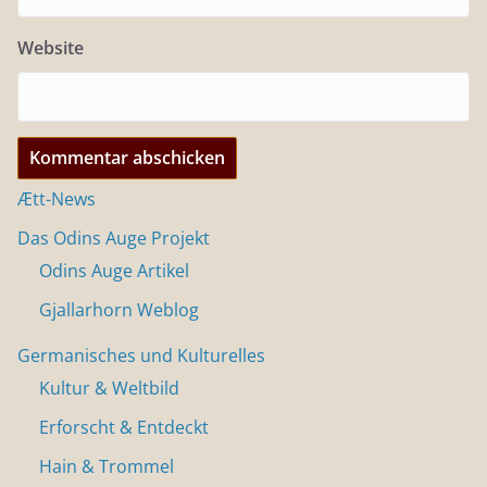
Website
Ætt-News
Das Odins Auge Projekt
Odins Auge Artikel
Gjallarhorn Weblog
Germanisches und Kulturelles
Kultur & Weltbild
Erforscht & Entdeckt
Hain & Trommel