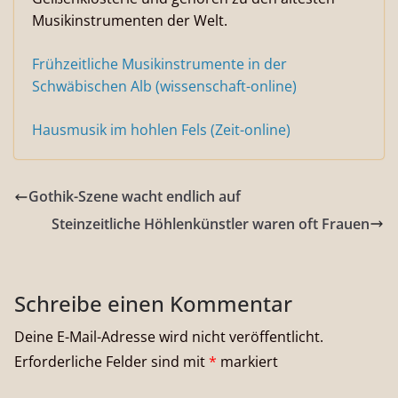
Musikinstrumenten der Welt.
Frühzeitliche Musikinstrumente in der
Schwäbischen Alb (wissenschaft-online)
Hausmusik im hohlen Fels (Zeit-online)
Gothik-Szene wacht endlich auf
Steinzeitliche Höhlenkünstler waren oft Frauen
Schreibe einen Kommentar
Deine E-Mail-Adresse wird nicht veröffentlicht.
Erforderliche Felder sind mit
*
markiert