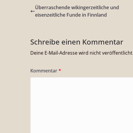
Überraschende wikingerzeitliche und
eisenzeitliche Funde in Finnland
Schreibe einen Kommentar
Deine E-Mail-Adresse wird nicht veröffentlicht
Kommentar
*