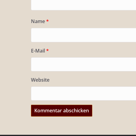
Name
*
E-Mail
*
Website