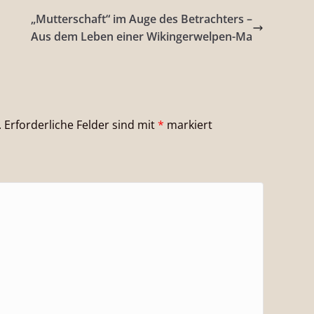
„Mutterschaft“ im Auge des Betrachters –
Aus dem Leben einer Wikingerwelpen-Ma
.
Erforderliche Felder sind mit
*
markiert