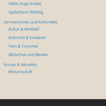
Odins Auge Artikel
Gjallarhorn Weblog
Germanisches und Kulturelles
Kultur & Weltbild
Erforscht & Entdeckt
Hain & Trommel
Bibliothek und Medien
Kurzes & Aktuelles
Wissenschaft