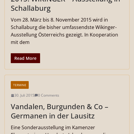
Schallaburg
Vom 28. März bis 8. November 2015 wird in
Schallaburg die bisher umfassendste Wikinger-
Ausstellung Österreichs gezeigt. In Kooperation
mit dem
Read More
TERMINE
30. Juli 2015
0 Comments
Vandalen, Burgunden & Co –
Germanen in der Lausitz
Eine Sonderausstellung im Kamenzer