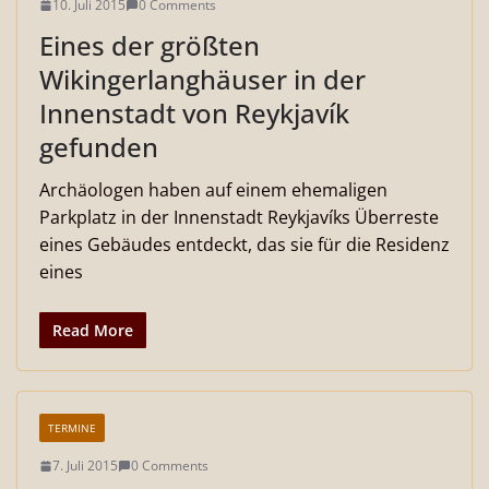
10. Juli 2015
0 Comments
Eines der größten
Wikingerlanghäuser in der
Innenstadt von Reykjavík
gefunden
Archäologen haben auf einem ehemaligen
Parkplatz in der Innenstadt Reykjavíks Überreste
eines Gebäudes entdeckt, das sie für die Residenz
eines
Read More
TERMINE
7. Juli 2015
0 Comments