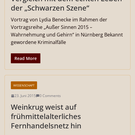
der „Schwarzen Szene“
Vortrag von Lydia Benecke im Rahmen der
Vortragsreihe „Außer Sinnen 2015 –
Wahrnehmung und Gehirn“ in Nürnberg Bekannt
gewordene Kriminalfälle
Read More
WISSENSCHAFT
23. Juni 2015
0 Comments
Weinkrug weist auf
frühmittelalterliches
Fernhandelsnetz hin