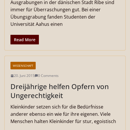
Ausgrabungen in der dänischen Stadt Ribe sind
immer für Überraschungen gut. Bei einer
Übungsgrabung fanden Studenten der
Universität Aahus einen
Read More
WISSENSCHAFT
20. Juni 2015
0 Comments
Dreijährige helfen Opfern von
Ungerechtigkeit
Kleinkinder setzen sich für die Bedürfnisse
anderer ebenso ein wie für ihre eigenen. Viele
Menschen halten Kleinkinder für stur, egoistisch