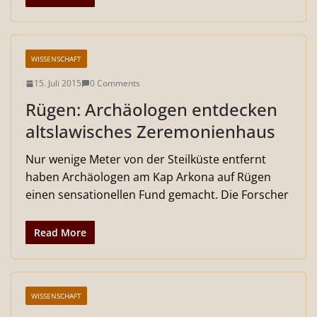
WISSENSCHAFT
15. Juli 2015
0 Comments
Rügen: Archäologen entdecken
altslawisches Zeremonienhaus
Nur wenige Meter von der Steilküste entfernt
haben Archäologen am Kap Arkona auf Rügen
einen sensationellen Fund gemacht. Die Forscher
Read More
WISSENSCHAFT