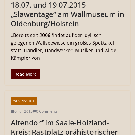
18.07. und 19.07.2015
„Slawentage“ am Wallmuseum in
Oldenburg/Holstein
„Bereits seit 2006 findet auf der idyllisch
gelegenen Wallseewiese ein großes Spektakel
statt: Händler, Handwerker, Musiker und wilde
Kämpfer von
Read More
WISSENSCHAFT
6. Juli 2015
0 Comments
Altendorf im Saale-Holzland-
Kreis: Rastplatz prähistorischer