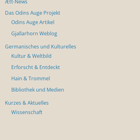
Ætt-News
Das Odins Auge Projekt
Odins Auge Artikel
Gjallarhorn Weblog
Germanisches und Kulturelles
Kultur & Weltbild
Erforscht & Entdeckt
Hain & Trommel
Bibliothek und Medien
Kurzes & Aktuelles
Wissenschaft