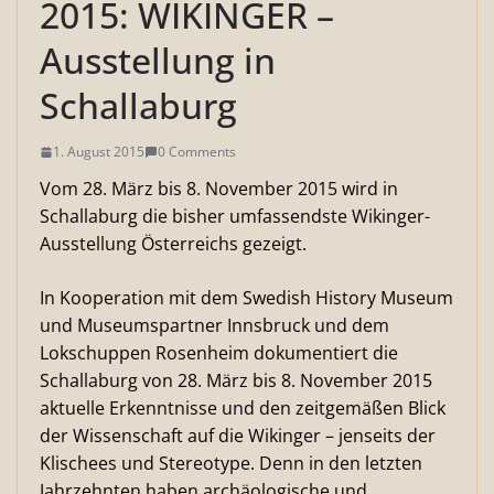
2015: WIKINGER –
Ausstellung in
Schallaburg
1. August 2015
0 Comments
Vom 28. März bis 8. November 2015 wird in
Schallaburg die bisher umfassendste Wikinger-
Ausstellung Österreichs gezeigt.
In Kooperation mit dem Swedish History Museum
und Museumspartner Innsbruck und dem
Lokschuppen Rosenheim dokumentiert die
Schallaburg von 28. März bis 8. November 2015
aktuelle Erkenntnisse und den zeitgemäßen Blick
der Wissenschaft auf die Wikinger – jenseits der
Klischees und Stereotype. Denn in den letzten
Jahrzehnten haben archäologische und