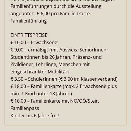
Familienführungen durch die Ausstellung
angeboten! € 6,00 pro Familienkarte
Familienführung
EINTRITTSPREISE:
€ 10,00 – Erwachsene
€ 9,00 – ermäßigt (mit Ausweis: SeniorInnen,
StudentInnen bis 26 Jahren, Präsenz- und
Zivildiener, Lehrlinge, Menschen mit
eingeschränkter Mobilität)
€ 3,50 – SchülerInnen (€ 3,00 im Klassenverband)
€ 18,00 – Famillienkarte (max. 2 Erwachsene plus
min. 1 Kind unter 18 Jahren)
€ 16,00 – Familienkarte mit NÖ/OÖ/Steir.
Familienpass
Kinder bis 6 Jahre frei!