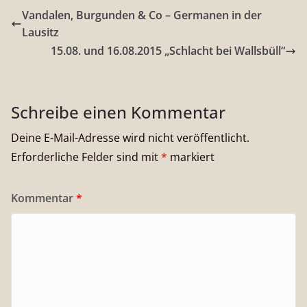
Vandalen, Burgunden & Co – Germanen in der
Lausitz
15.08. und 16.08.2015 „Schlacht bei Wallsbüll“
Schreibe einen Kommentar
Deine E-Mail-Adresse wird nicht veröffentlicht.
Erforderliche Felder sind mit
*
markiert
Kommentar
*