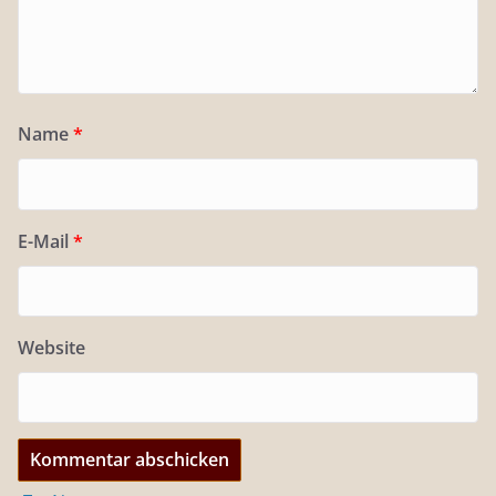
Name
*
E-Mail
*
Website