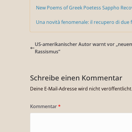
New Poems of Greek Poetess Sappho Recov
Una novità fenomenale: il recupero di due f
US-amerikanischer Autor warnt vor „neue
Rassismus“
Schreibe einen Kommentar
Deine E-Mail-Adresse wird nicht veröffentlicht
Kommentar
*