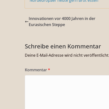
Nordeuropäer heute gern Brot essen
Innovationen vor 4000 Jahren in der
Eurasischen Steppe
Schreibe einen Kommentar
Deine E-Mail-Adresse wird nicht veröffentlicht
Kommentar
*