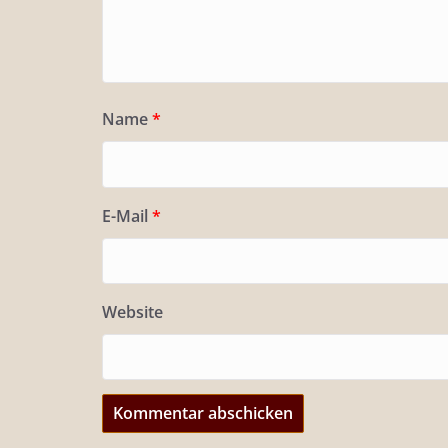
Name
*
E-Mail
*
Website