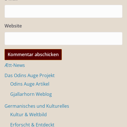
Website
Ætt-News
Das Odins Auge Projekt
Odins Auge Artikel
Gjallarhorn Weblog
Germanisches und Kulturelles
Kultur & Weltbild
Erforscht & Entdeckt