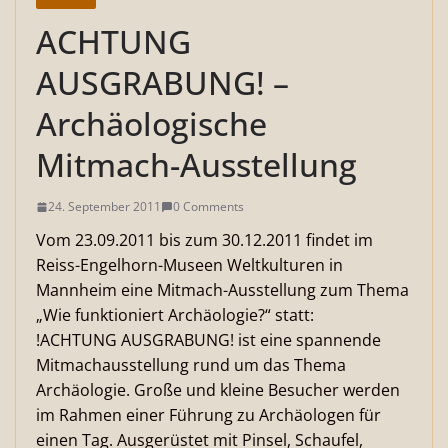
ACHTUNG
AUSGRABUNG! –
Archäologische
Mitmach-Ausstellung
24. September 2011
0 Comments
Vom 23.09.2011 bis zum 30.12.2011 findet im
Reiss-Engelhorn-Museen Weltkulturen in
Mannheim eine Mitmach-Ausstellung zum Thema
„Wie funktioniert Archäologie?“ statt:
!ACHTUNG AUSGRABUNG! ist eine spannende
Mitmachausstellung rund um das Thema
Archäologie.
Große und kleine Besucher werden
im Rahmen einer Führung zu Archäologen für
einen Tag. Ausgerüstet mit Pinsel, Schaufel,