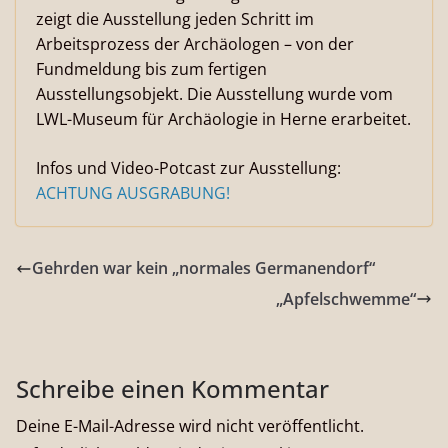
zeigt die Ausstellung jeden Schritt im
Arbeitsprozess der Archäologen – von der
Fundmeldung bis zum fertigen
Ausstellungsobjekt. Die Ausstellung wurde vom
LWL-Museum für Archäologie in Herne erarbeitet.
Infos und Video-Potcast zur Ausstellung:
ACHTUNG AUSGRABUNG!
Gehrden war kein „normales Germanendorf“
„Apfelschwemme“
Schreibe einen Kommentar
Deine E-Mail-Adresse wird nicht veröffentlicht.