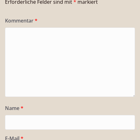
Erforderliche Felder sind mit
*
markiert
Kommentar
*
Name
*
E-Mail
*