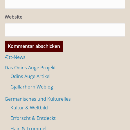
Website
Ætt-News
Das Odins Auge Projekt
Odins Auge Artikel
Gjallarhorn Weblog
Germanisches und Kulturelles
Kultur & Weltbild
Erforscht & Entdeckt
Hain & Trommel