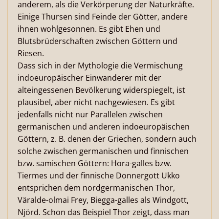
anderem, als die Verkörperung der Naturkräfte.
Einige Thursen sind Feinde der Götter, andere
ihnen wohlgesonnen. Es gibt Ehen und
Blutsbrüderschaften zwischen Göttern und
Riesen.
Dass sich in der Mythologie die Vermischung
indoeuropäischer Einwanderer mit der
alteingessenen Bevölkerung widerspiegelt, ist
plausibel, aber nicht nachgewiesen. Es gibt
jedenfalls nicht nur Parallelen zwischen
germanischen und anderen indoeuropäischen
Göttern, z. B. denen der Griechen, sondern auch
solche zwischen germanischen und finnischen
bzw. samischen Göttern: Hora-galles bzw.
Tiermes und der finnische Donnergott Ukko
entsprichen dem nordgermanischen Thor,
Väralde-olmai Frey, Biegga-galles als Windgott,
Njörd. Schon das Beispiel Thor zeigt, dass man