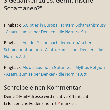
3 Gedanken zu „
6. Germanische
Schamanen?
“
Pingback:
5.Gibt es in Europa „echten“ Schamanismus?
- Asatru zum selber Denken - die Nornirs Ætt
Pingback:
Auf der Suche nach der europäischen
Schamanentradition - Asatru zum selber Denken - die
Nornirs Ætt
Pingback:
Als die Sau noch Göttin war: Mythos Religion
- Asatru zum selber Denken - die Nornirs Ætt
Schreibe einen Kommentar
Deine E-Mail-Adresse wird nicht veröffentlicht.
Erforderliche Felder sind mit
*
markiert