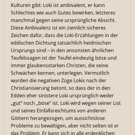
Kulturen gibt: Loki ist ambivalent, er kann
Schlechtes wie auch Gutes bewirken, letzteres
manchmal gegen seine ursprüngliche Absicht.
Diese Ambivalenz ist ein ziemlich sicheres
Zeichen dafür, dass die Loki-Erzählungen in der
eddischen Dichtung tatsächlich heidnischen
Ursprungs sind – in den ansonsten ähnlichen
Teufelssagen ist der Teufel eindeutig böse und
immer glaubensstarken Christen, die seine
Schwächen kennen, unterlegen. Vermutlich
wurden die negativen Züge Lokis nach der
Christianisierung betont, so dass der in den
Edden eher sinistere Loki ursprünglich weder
„gut“ noch „böse“ ist. Loki wird wegen seiner List
und seines Einfallsreichtums von anderen
Göttern herangezogen, um aussichtslose
Probleme zu bewältigen, aber nicht selten ist
er
das Problem. Er kann sich in alle erdenklichen