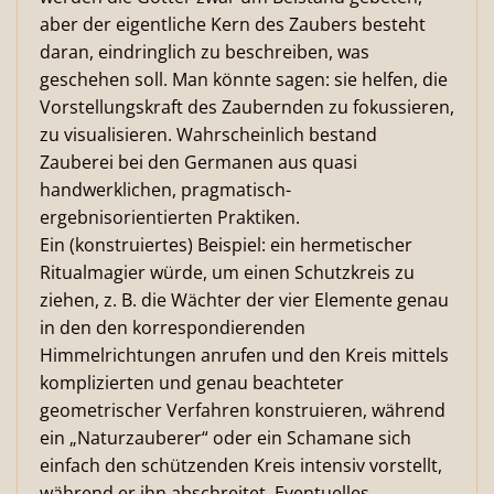
aber der eigentliche Kern des Zaubers besteht
daran, eindringlich zu beschreiben, was
geschehen soll. Man könnte sagen: sie helfen, die
Vorstellungskraft des Zaubernden zu fokussieren,
zu visualisieren. Wahrscheinlich bestand
Zauberei bei den Germanen aus quasi
handwerklichen, pragmatisch-
ergebnisorientierten Praktiken.
Ein (konstruiertes) Beispiel: ein hermetischer
Ritualmagier würde, um einen Schutzkreis zu
ziehen, z. B. die Wächter der vier Elemente genau
in den den korrespondierenden
Himmelrichtungen anrufen und den Kreis mittels
komplizierten und genau beachteter
geometrischer Verfahren konstruieren, während
ein „Naturzauberer“ oder ein Schamane sich
einfach den schützenden Kreis intensiv vorstellt,
während er ihn abschreitet. Eventuelles