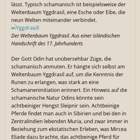
lässt. Typisch schamanisch ist beispielsweise der
Weltenbaum Yggdrasil, eine Esche oder Eibe, die
neun Welten miteinander verbindet.
Der Weltenbaum Yggdrasil. Aus einer isländischen
Handschrift des 17. Jahrhunderts
Der Gott Odin hat unübersehbar Züge, die
schamanisch anmuten. Er hängte sich selbst am
Weltenbaum Yggdrasil auf, um die Kenntnis der
Runen zu erlangen, was stark an eine
Schamaneninitiation erinnert. Ein Hinweis auf die
schamanische Natur Odins könnte sein
achtbeiniger Hengst Sleipnir sein. Achtbeinige
Pferde findet man auch in Sibirien und bei den in
Zentralindien lebenden Muria, und zwar immer in
Beziehung zum ekstatischen Erleben, was Mircea
Eliade dazu brachte, das achtbeinige Pferd für