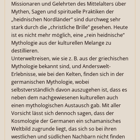
Missionaren und Gelehrten des Mittelalters über
Mythen, Sagen und spirituelle Praktiken der
„heidnischen Nordländer“ sind durchweg sehr
stark durch die „christliche Brille“ gesehen. Heute
ist es nicht mehr möglich, eine „rein heidnische“
Mythologie aus der kulturellen Melange zu
destillieren.
Unterweltreisen, wie sie z. B. aus der griechischen
Mythologie bekannt sind, und Anderswelt-
Erlebnisse, wie bei den Kelten, finden sich in der
germanischen Mythologie, wobei
selbstverständlich davon auszugehen ist, dass es
neben dem nachgewiesenen kulturellen auch
einen mythologischen Austausch gab. Mit aller
Vorsicht lässt sich dennoch sagen, dass der
Kosmologie der Germanen ein schamanisches
Weltbild zugrunde liegt, das sich so bei ihren
westlichen und südlichen Nachbarn nicht finden