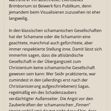
Brimborium ist Beiwerk fürs Publikum, denn
jemandem beim Visualisieren zuzusehen ist eher
langweilig.
In den klassischen schamanischen Gesellschaften
hat der Schamane oder die Schamanin eine
geachtete, manchmal auch gefürchtete, aber
immer respektierte Stellung inne. Damit lässt sich
immerhin sagen, dass die altisländische
Gesellschaft in der Übergangszeit zum
Christentum keine schamanische Gesellschaft
gewesen sein kann: Wer Seiðr praktizierte, war
zumindest in den (allerdings erst nach der
Christianisierung aufgeschriebenen) Sagas,
regelmäßig ein des Schadenzaubers
verdächtigter Außenseiter. Die Angst vor den
Zauberkräften der schamanischen „Finnen“