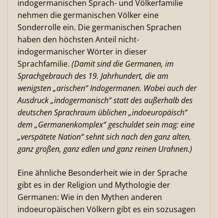
indogermanischen Sprach- und Völkerfamilie
nehmen die germanischen Völker eine
Sonderrolle ein. Die germanischen Sprachen
haben den höchsten Anteil nicht-
indogermanischer Wörter in dieser
Sprachfamilie.
(Damit sind die Germanen, im
Sprachgebrauch des 19. Jahrhundert, die am
wenigsten „arischen“ Indogermanen. Wobei auch der
Ausdruck „indogermanisch“ statt des außerhalb des
deutschen Sprachraum üblichen „indoeuropäisch“
dem „Germanenkomplex“ geschuldet sein mag: eine
„verspätete Nation“ sehnt sich nach den ganz alten,
ganz großen, ganz edlen und ganz reinen Urahnen.)
Eine ähnliche Besonderheit wie in der Sprache
gibt es in der Religion und Mythologie der
Germanen: Wie in den Mythen anderen
indoeuropäischen Völkern gibt es ein sozusagen