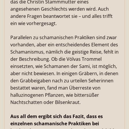
das die Christin Stammmutter eines
angesehenen Geschlechts werden wird. Auch
andere Fragen beantwortet sie – und alles trifft
ein wie vorhergesagt.
Parallelen zu schamanischen Praktiken sind zwar
vorhanden, aber ein entscheidendes Element des
Schamanismus, nämlich die geistige Reise, fehlt in
der Beschreibung. Ob die Völvas Trommel
einsetzten, wie Schamanen der Sami, ist möglich,
aber nicht bewiesen. In einigen Gräbern, in denen
den Grabbeigaben nach zu urteilen Seherinnen
bestattet waren, fand man Überreste von
halluzinogenen Pflanzen, wie bittersüßer
Nachtschatten oder Bilsenkraut.
Aus all dem ergibt sich das Fazit, dass es
einzelnen schamanische Praktiken bei