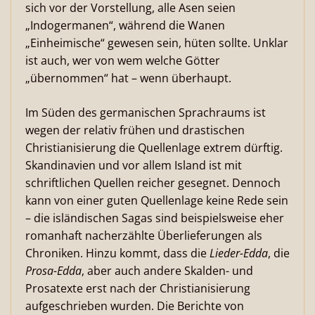
sich vor der Vorstellung, alle Asen seien
„Indogermanen“, während die Wanen
„Einheimische“ gewesen sein, hüten sollte. Unklar
ist auch, wer von wem welche Götter
„übernommen“ hat – wenn überhaupt.
Im Süden des germanischen Sprachraums ist
wegen der relativ frühen und drastischen
Christianisierung die Quellenlage extrem dürftig.
Skandinavien und vor allem Island ist mit
schriftlichen Quellen reicher gesegnet. Dennoch
kann von einer guten Quellenlage keine Rede sein
– die isländischen Sagas sind beispielsweise eher
romanhaft nacherzählte Überlieferungen als
Chroniken. Hinzu kommt, dass die
Lieder-Edda
, die
Prosa-Edda
, aber auch andere Skalden- und
Prosatexte erst nach der Christianisierung
aufgeschrieben wurden. Die Berichte von