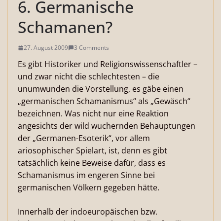
6. Germanische
Schamanen?
27. August 2009
3 Comments
Es gibt Historiker und Religionswissenschaftler –
und zwar nicht die schlechtesten – die
unumwunden die Vorstellung, es gäbe einen
„germanischen Schamanismus“ als „Gewäsch“
bezeichnen. Was nicht nur eine Reaktion
angesichts der wild wuchernden Behauptungen
der „Germanen-Esoterik“, vor allem
ariosophischer Spielart, ist, denn es gibt
tatsächlich keine Beweise dafür, dass es
Schamanismus im engeren Sinne bei
germanischen Völkern gegeben hätte.
Innerhalb der indoeuropäischen bzw.