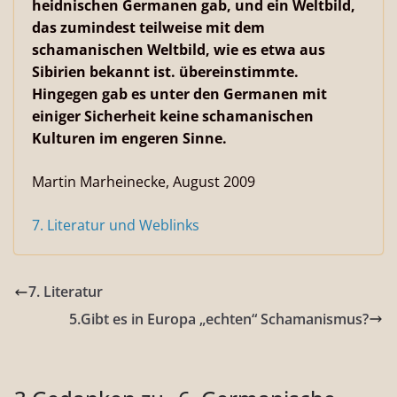
heidnischen Germanen gab, und ein Weltbild,
das zumindest teilweise mit dem
schamanischen Weltbild, wie es etwa aus
Sibirien bekannt ist. übereinstimmte.
Hingegen gab es unter den Germanen mit
einiger Sicherheit keine schamanischen
Kulturen im engeren Sinne.
Martin Marheinecke, August 2009
7. Literatur und Weblinks
7. Literatur
5.Gibt es in Europa „echten“ Schamanismus?