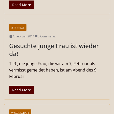
Read More
ÆTT-NEWS
7. Februar 2011
0 Comments
Gesuchte junge Frau ist wieder
da!
T. R., die junge Frau, die wir am 7, Februar als
vermisst gemeldet haben, ist am Abend des 9.
Februar
Read More
WISSENSCHAFT