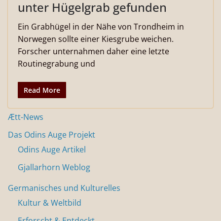
unter Hügelgrab gefunden
Ein Grabhügel in der Nähe von Trondheim in
Norwegen sollte einer Kiesgrube weichen.
Forscher unternahmen daher eine letzte
Routinegrabung und
Read More
Ætt-News
Das Odins Auge Projekt
Odins Auge Artikel
Gjallarhorn Weblog
Germanisches und Kulturelles
Kultur & Weltbild
Erforscht & Entdeckt