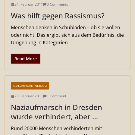
24. Februar 2011
0 Comments
Was hilft gegen Rassismus?
Menschen denken in Schubladen – ob sie wollen
oder nicht. Das ergibt sich aus dem Bedürfnis, die
Umgebung in Kategorien
Read More
GJALLARHORN WEBLOG
20. Februar 2011
1 Comment
Naziaufmarsch in Dresden
wurde verhindert, aber …
Rund 20000 Menschen verhinderten mit