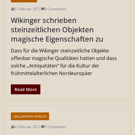
6. Februar 2011
0 Comments
Wikinger schrieben
steinzeitlichen Objekten
magische Eigenschaften zu
Dass für die Wikinger steinzeitliche Objekte
offenbar magische Qualitäten hatten und dass
solche „Antiquitäten“ für die Kultur der
frühmittelalterlichen Nordeuropäer
Read More
GJALLARHORN WEBLOG
4. Februar 2011
0 Comments