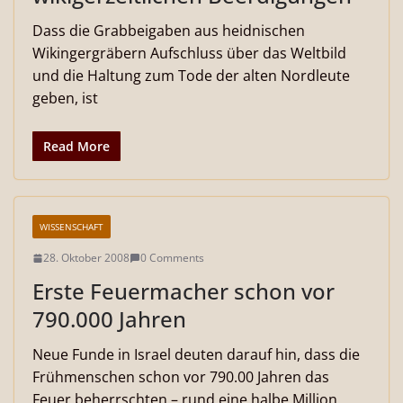
Dass die Grabbeigaben aus heidnischen
Wikingergräbern Aufschluss über das Weltbild
und die Haltung zum Tode der alten Nordleute
geben, ist
Read More
WISSENSCHAFT
28. Oktober 2008
0 Comments
Erste Feuermacher schon vor
790.000 Jahren
Neue Funde in Israel deuten darauf hin, dass die
Frühmenschen schon vor 790.00 Jahren das
Feuer beherrschten – rund eine halbe Million