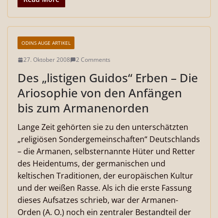
ODINS AUGE ARTIKEL
27. Oktober 2008
2 Comments
Des „listigen Guidos“ Erben – Die
Ariosophie von den Anfängen
bis zum Armanenorden
Lange Zeit gehörten sie zu den unterschätzten
„religiösen Sondergemeinschaften“ Deutschlands
– die Armanen, selbsternannte Hüter und Retter
des Heidentums, der germanischen und
keltischen Traditionen, der europäischen Kultur
und der weißen Rasse. Als ich die erste Fassung
dieses Aufsatzes schrieb, war der Armanen-
Orden (A. O.) noch ein zentraler Bestandteil der