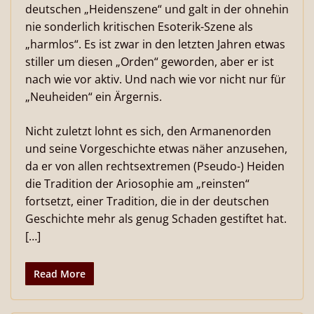
deutschen „Heidenszene“ und galt in der ohnehin
nie sonderlich kritischen Esoterik-Szene als
„harmlos“. Es ist zwar in den letzten Jahren etwas
stiller um diesen „Orden“ geworden, aber er ist
nach wie vor aktiv. Und nach wie vor nicht nur für
„Neuheiden“ ein Ärgernis.
Nicht zuletzt lohnt es sich, den Armanenorden
und seine Vorgeschichte etwas näher anzusehen,
da er von allen rechtsextremen (Pseudo-) Heiden
die Tradition der Ariosophie am „reinsten“
fortsetzt, einer Tradition, die in der deutschen
Geschichte mehr als genug Schaden gestiftet hat.
[…]
Read More