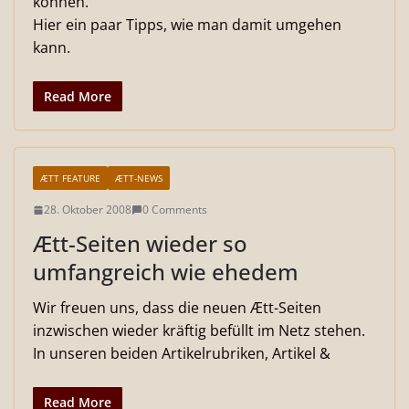
können.
Hier ein paar Tipps, wie man damit umgehen
kann.
Read More
ÆTT FEATURE
ÆTT-NEWS
28. Oktober 2008
0 Comments
Ætt-Seiten wieder so
umfangreich wie ehedem
Wir freuen uns, dass die neuen Ætt-Seiten
inzwischen wieder kräftig befüllt im Netz stehen.
In unseren beiden Artikelrubriken, Artikel &
Read More