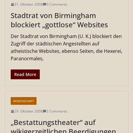
31. Oktober 2008
0 Comments
Stadtrat von Birmingham
blockiert „gottlose“ Websites
Der Stadtrat von Birmingham (U. K.) blockiert den
Zugriff der städtischen Angestellten auf
atheistische Websites, ebenso Seiten, die Hexerei,
Paranormales,
Read More
WISSENSCHAFT
29. Oktober 2008
2 Comments
„Bestattungstheater“ auf
wikigerzeitlichen Beerdigungen