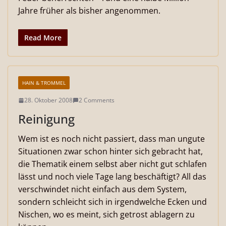
Jahre früher als bisher angenommen.
Read More
HAIN & TROMMEL
28. Oktober 2008
2 Comments
Reinigung
Wem ist es noch nicht passiert, dass man ungute
Situationen zwar schon hinter sich gebracht hat,
die Thematik einem selbst aber nicht gut schlafen
lässt und noch viele Tage lang beschäftigt? All das
verschwindet nicht einfach aus dem System,
sondern schleicht sich in irgendwelche Ecken und
Nischen, wo es meint, sich getrost ablagern zu