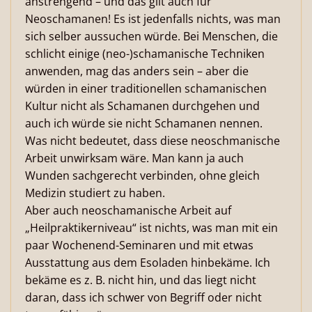
anstrengend – und das gilt auch für
Neoschamanen! Es ist jedenfalls nichts, was man
sich selber aussuchen würde. Bei Menschen, die
schlicht einige (neo-)schamanische Techniken
anwenden, mag das anders sein – aber die
würden in einer traditionellen schamanischen
Kultur nicht als Schamanen durchgehen und
auch ich würde sie nicht Schamanen nennen.
Was nicht bedeutet, dass diese neoschmanische
Arbeit unwirksam wäre. Man kann ja auch
Wunden sachgerecht verbinden, ohne gleich
Medizin studiert zu haben.
Aber auch neoschamanische Arbeit auf
„Heilpraktikerniveau“ ist nichts, was man mit ein
paar Wochenend-Seminaren und mit etwas
Ausstattung aus dem Esoladen hinbekäme. Ich
bekäme es z. B. nicht hin, und das liegt nicht
daran, dass ich schwer von Begriff oder nicht