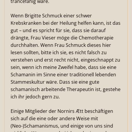
trancefähig wäre.
Wenn Brigitte Schmuck einer schwer
Krebskranken bei der Heilung helfen kann, ist das
gut – und es spricht für sie, dass sie darauf
drängte, Frau Vieser möge die Chemotherapie
durchhalten. Wenn Frau Schmuck dieses hier
lesen sollten, bitte ich sie, es nicht falsch zu
verstehen und erst recht nicht, eingeschnappt zu
sein, wenn ich meine Zweifel habe, dass sie eine
Schamanin im Sinne einer traditionell lebenden
Stammeskultur wäre. Dass sie eine gute
schamanisch arbeitende Therapeutin ist, gestehe
ich ihr jedoch gern zu.
Einige Mitglieder der Nornirs Ætt beschäftigen
sich auf die eine oder andere Weise mit
(Neo-)Schamanismus, und einige von uns sind