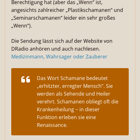
Berechtigung hat (aber das „Wenn“ ist,
angesichts zahlreicher „Plastikschamanen“ und
„Seminarschamanen“ leider ein sehr großes
„Wenn“).
Die Sendung lässt sich auf der Website von
DRadio anhören und auch nachlesen.
Medizinmann, Wahrsager oder Zauberer
Das Wort Schamane bedeutet
„erhitzter, erregter Mensch“. Sie
werden als Sehende und Heiler
verehrt. Schamanen obliegt oft die
Krankenheilung − in dieser
Funktion erleben sie eine
Renaissance.