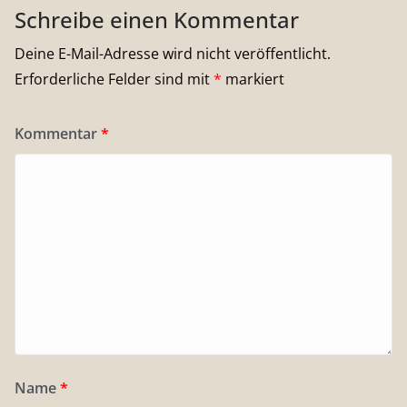
Schreibe einen Kommentar
Deine E-Mail-Adresse wird nicht veröffentlicht.
Erforderliche Felder sind mit
*
markiert
Kommentar
*
Name
*