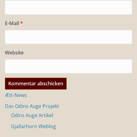
E-Mail
*
Website
Ætt-News
Das Odins Auge Projekt
Odins Auge Artikel
Gjallarhorn Weblog