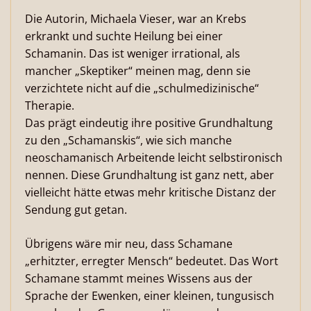
Die Autorin, Michaela Vieser, war an Krebs
erkrankt und suchte Heilung bei einer
Schamanin. Das ist weniger irrational, als
mancher „Skeptiker“ meinen mag, denn sie
verzichtete nicht auf die „schulmedizinische“
Therapie.
Das prägt eindeutig ihre positive Grundhaltung
zu den „Schamanskis“, wie sich manche
neoschamanisch Arbeitende leicht selbstironisch
nennen. Diese Grundhaltung ist ganz nett, aber
vielleicht hätte etwas mehr kritische Distanz der
Sendung gut getan.
Übrigens wäre mir neu, dass Schamane
„erhitzter, erregter Mensch“ bedeutet. Das Wort
Schamane stammt meines Wissens aus der
Sprache der Ewenken, einer kleinen, tungusisch