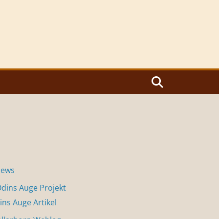
News
dins Auge Projekt
ins Auge Artikel