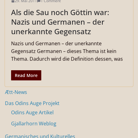
29. Mai 2011
1 Comment
Als die Sau noch Göttin war:
Nazis und Germanen – der
unerkannte Gegensatz
Nazis und Germanen – der unerkannte
Gegensatz Germanen – dieses Thema ist kein
Thema. Dadurch wird die Definition dessen, was
Read More
Ætt-News
Das Odins Auge Projekt
Odins Auge Artikel
Gjallarhorn Weblog
Germanisches und Kulturelles