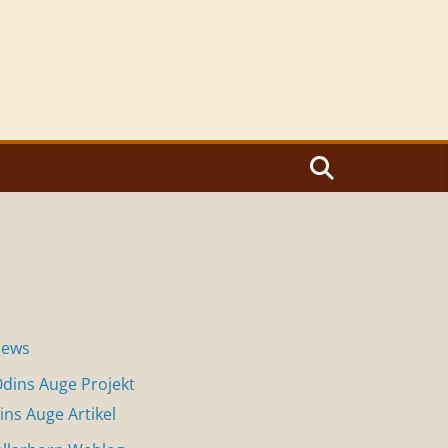
News
dins Auge Projekt
ins Auge Artikel