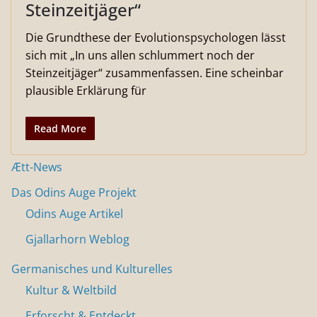
Steinzeitjäger“
Die Grundthese der Evolutionspsychologen lässt
sich mit „In uns allen schlummert noch der
Steinzeitjäger“ zusammenfassen. Eine scheinbar
plausible Erklärung für
Read More
Ætt-News
Das Odins Auge Projekt
Odins Auge Artikel
Gjallarhorn Weblog
Germanisches und Kulturelles
Kultur & Weltbild
Erforscht & Entdeckt