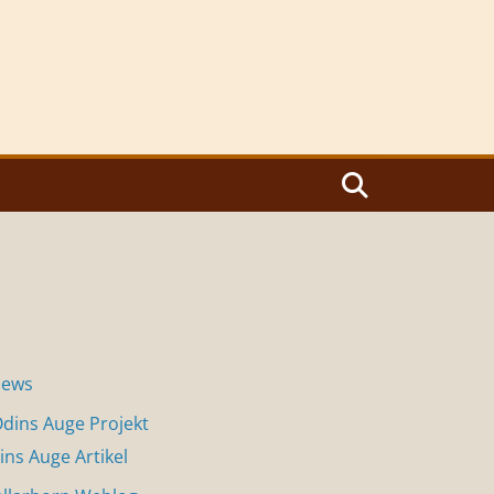
News
dins Auge Projekt
ins Auge Artikel