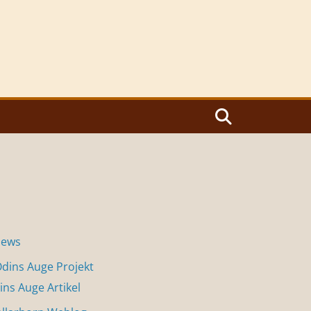
News
dins Auge Projekt
ins Auge Artikel