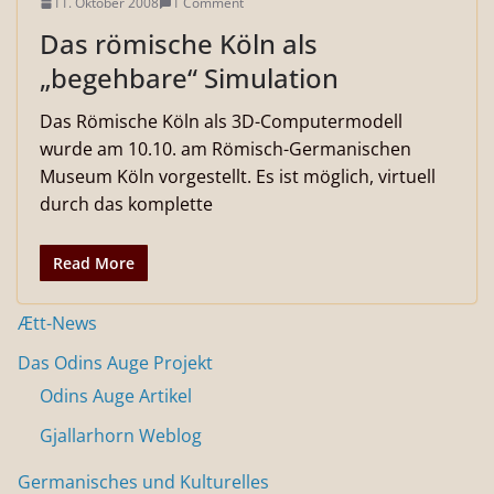
11. Oktober 2008
1 Comment
Das römische Köln als
„begehbare“ Simulation
Das Römische Köln als 3D-Computermodell
wurde am 10.10. am Römisch-Germanischen
Museum Köln vorgestellt. Es ist möglich, virtuell
durch das komplette
Read More
Ætt-News
Das Odins Auge Projekt
Odins Auge Artikel
Gjallarhorn Weblog
Germanisches und Kulturelles