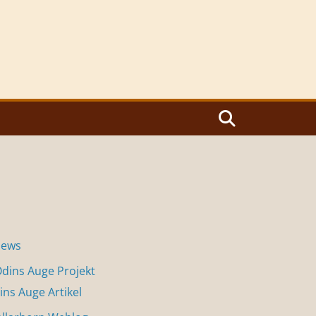
News
dins Auge Projekt
ins Auge Artikel