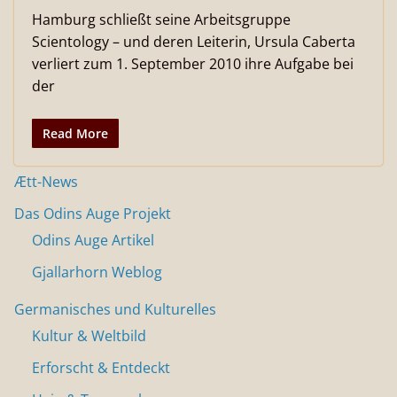
Hamburg schließt seine Arbeitsgruppe
Scientology – und deren Leiterin, Ursula Caberta
verliert zum 1. September 2010 ihre Aufgabe bei
der
Read More
Ætt-News
Das Odins Auge Projekt
Odins Auge Artikel
Gjallarhorn Weblog
Germanisches und Kulturelles
Kultur & Weltbild
Erforscht & Entdeckt