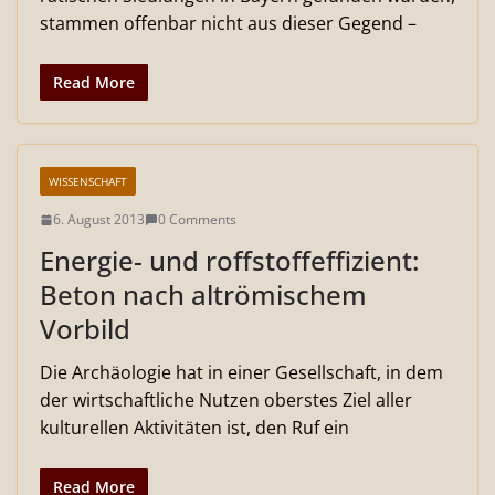
stammen offenbar nicht aus dieser Gegend –
Read More
WISSENSCHAFT
6. August 2013
0 Comments
Energie- und roffstoffeffizient:
Beton nach altrömischem
Vorbild
Die Archäologie hat in einer Gesellschaft, in dem
der wirtschaftliche Nutzen oberstes Ziel aller
kulturellen Aktivitäten ist, den Ruf ein
Read More