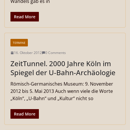
Wandels gab es in
Read More
TERMINE
16. Oktober 2012
0 Comments
ZeitTunnel. 2000 Jahre Köln im
Spiegel der U-Bahn-Archäologie
Römisch-Germanisches Museum: 9. November
2012 bis 5. Mai 2013 Auch wenn viele die Worte
„Köln“, „U-Bahn“ und „Kultur“ nicht so
Read More