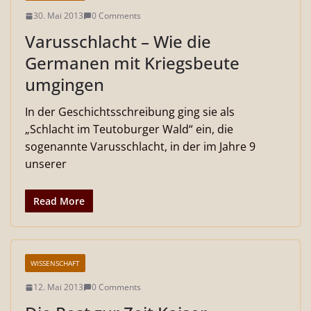
30. Mai 2013
0 Comments
Varusschlacht – Wie die
Germanen mit Kriegsbeute
umgingen
In der Geschichtsschreibung ging sie als
„Schlacht im Teutoburger Wald“ ein, die
sogenannte Varusschlacht, in der im Jahre 9
unserer
Read More
WISSENSCHAFT
12. Mai 2013
0 Comments