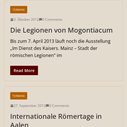
TERMINE
3. Oktober 2012
0 Comments
Die Legionen von Mogontiacum
Bis zum 7. April 2013 läuft noch die Ausstellung
„Im Dienst des Kaisers. Mainz – Stadt der
römischen Legionen“ im
Read More
TERMINE
27. September 2012
0 Comments
Internationale Römertage in
Aalen