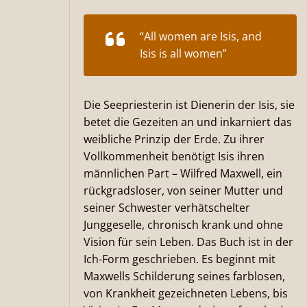
“All women are Isis, and
Isis is all women”
Die Seepriesterin ist Dienerin der Isis, sie
betet die Gezeiten an und inkarniert das
weibliche Prinzip der Erde. Zu ihrer
Vollkommenheit benötigt Isis ihren
männlichen Part – Wilfred Maxwell, ein
rückgradsloser, von seiner Mutter und
seiner Schwester verhätschelter
Junggeselle, chronisch krank und ohne
Vision für sein Leben. Das Buch ist in der
Ich-Form geschrieben. Es beginnt mit
Maxwells Schilderung seines farblosen,
von Krankheit gezeichneten Lebens, bis