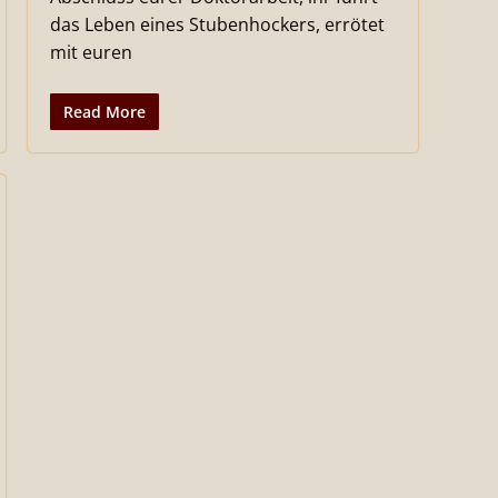
das Leben eines Stubenhockers, errötet
mit euren
Read More