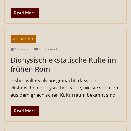
Read More
WISSENSCHAFT
21. Juni 2010
1 Comment
Dionysisch-ekstatische Kulte im
frühen Rom
Bisher galt es als ausgemacht, dass die
ekstatischen dionysischen Kulte, wie sie vor allem
aus dem griechischen Kulturraum bekannt sind,
Read More