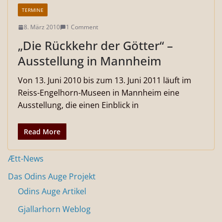
TERMINE
8. März 2010
1 Comment
„Die Rückkehr der Götter“ –
Ausstellung in Mannheim
Von 13. Juni 2010 bis zum 13. Juni 2011 läuft im
Reiss-Engelhorn-Museen in Mannheim eine
Ausstellung, die einen Einblick in
Read More
Ætt-News
Das Odins Auge Projekt
Odins Auge Artikel
Gjallarhorn Weblog