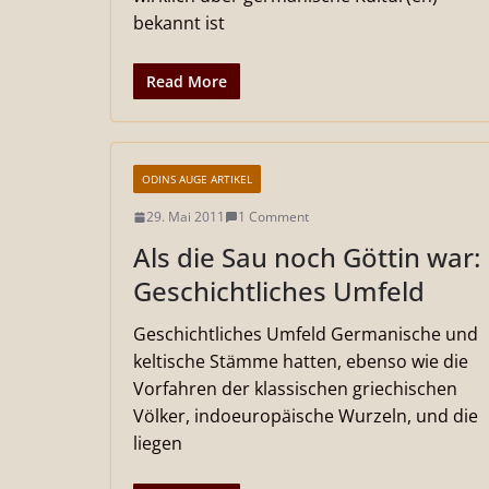
bekannt ist
Read More
ODINS AUGE ARTIKEL
29. Mai 2011
1 Comment
Als die Sau noch Göttin war:
Geschichtliches Umfeld
Geschichtliches Umfeld Germanische und
keltische Stämme hatten, ebenso wie die
Vorfahren der klassischen griechischen
Völker, indoeuropäische Wurzeln, und die
liegen