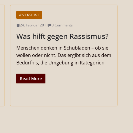
WISSENSCHAFT
24. Februar 2011
0 Comments
Was hilft gegen Rassismus?
Menschen denken in Schubladen – ob sie
wollen oder nicht. Das ergibt sich aus dem
Bedürfnis, die Umgebung in Kategorien
Read More