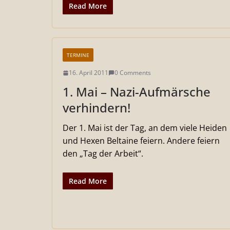
Read More
TERMINE
16. April 2011
0 Comments
1. Mai – Nazi-Aufmärsche
verhindern!
Der 1. Mai ist der Tag, an dem viele Heiden
und Hexen Beltaine feiern. Andere feiern
den „Tag der Arbeit“.
Read More