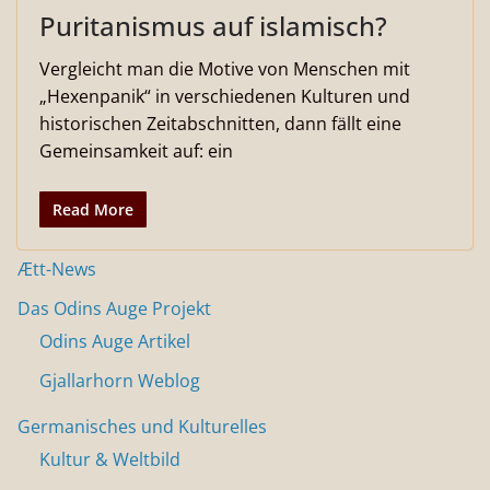
Puritanismus auf islamisch?
Vergleicht man die Motive von Menschen mit
„Hexenpanik“ in verschiedenen Kulturen und
historischen Zeitabschnitten, dann fällt eine
Gemeinsamkeit auf: ein
Read More
Ætt-News
Das Odins Auge Projekt
Odins Auge Artikel
Gjallarhorn Weblog
Germanisches und Kulturelles
Kultur & Weltbild