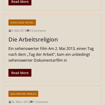
Read More
ODINS AUGE ARTIKEL
9. Mai 2013
6 Comments
Die Arbeitsreligion
Ein sehenswerter Film Am 2. Mai 2013, einen Tag
nach dem „Tag der Arbeit“, kam ein unbedingt
sehenswerter Dokumentarfilm in
Read More
GJALLARHORN WEBLOG
26. März 2012
1 Comment