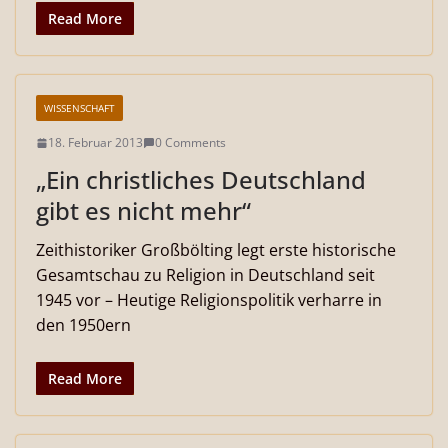
Read More
WISSENSCHAFT
18. Februar 2013
0 Comments
„Ein christliches Deutschland
gibt es nicht mehr“
Zeithistoriker Großbölting legt erste historische
Gesamtschau zu Religion in Deutschland seit
1945 vor – Heutige Religionspolitik verharre in
den 1950ern
Read More