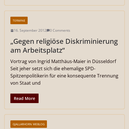
TERMINE
16. September 2012
0 Comments
„Gegen religiöse Diskriminierung
am Arbeitsplatz“
Vortrag von Ingrid Matthäus-Maier in Düsseldorf
Seit jeher setzt sich die ehemalige SPD-
Spitzenpolitikerin für eine konsequente Trennung
von Staat und
Read More
GJALLARHORN WEBLOG