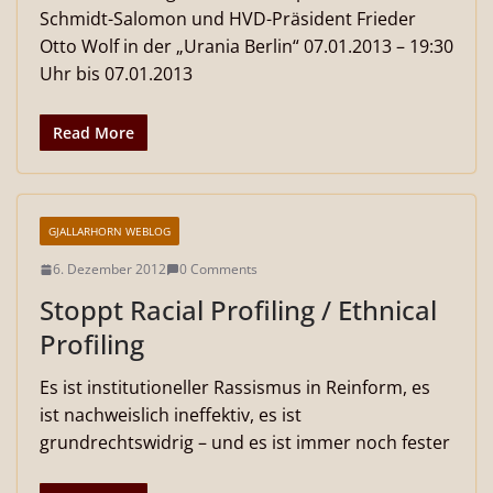
Schmidt-Salomon und HVD-Präsident Frieder
Otto Wolf in der „Urania Berlin“ 07.01.2013 – 19:30
Uhr bis 07.01.2013
Read More
GJALLARHORN WEBLOG
6. Dezember 2012
0 Comments
Stoppt Racial Profiling / Ethnical
Profiling
Es ist institutioneller Rassismus in Reinform, es
ist nachweislich ineffektiv, es ist
grundrechtswidrig – und es ist immer noch fester