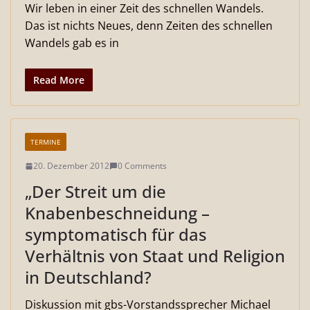
Wir leben in einer Zeit des schnellen Wandels.
Das ist nichts Neues, denn Zeiten des schnellen
Wandels gab es in
Read More
TERMINE
20. Dezember 2012
0 Comments
„Der Streit um die
Knabenbeschneidung –
symptomatisch für das
Verhältnis von Staat und Religion
in Deutschland?
Diskussion mit gbs-Vorstandssprecher Michael