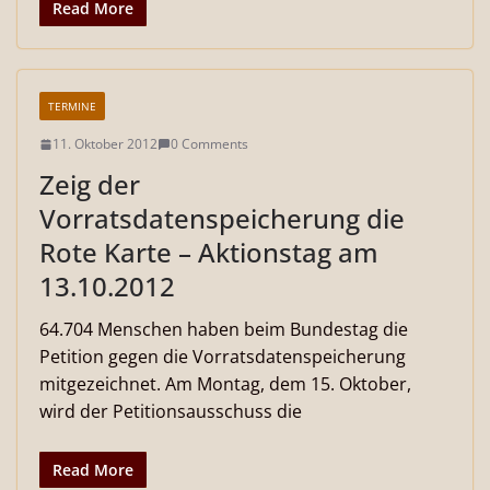
Read More
TERMINE
11. Oktober 2012
0 Comments
Zeig der
Vorratsdatenspeicherung die
Rote Karte – Aktionstag am
13.10.2012
64.704 Menschen haben beim Bundestag die
Petition gegen die Vorratsdatenspeicherung
mitgezeichnet. Am Montag, dem 15. Oktober,
wird der Petitionsausschuss die
Read More