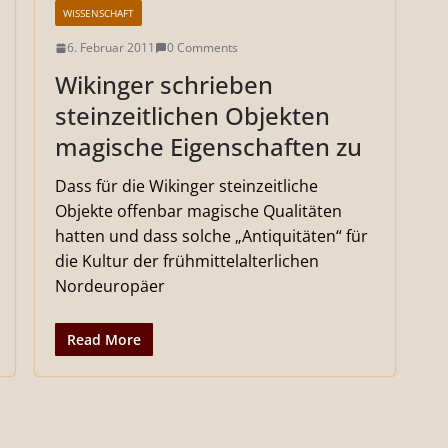
WISSENSCHAFT
6. Februar 2011
0 Comments
Wikinger schrieben
steinzeitlichen Objekten
magische Eigenschaften zu
Dass für die Wikinger steinzeitliche
Objekte offenbar magische Qualitäten
hatten und dass solche „Antiquitäten“ für
die Kultur der frühmittelalterlichen
Nordeuropäer
Read More