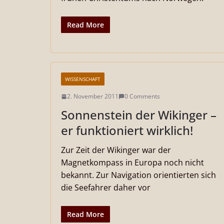
Read More
WISSENSCHAFT
2. November 2011
0 Comments
Sonnenstein der Wikinger –
er funktioniert wirklich!
Zur Zeit der Wikinger war der
Magnetkompass in Europa noch nicht
bekannt. Zur Navigation orientierten sich
die Seefahrer daher vor
Read More