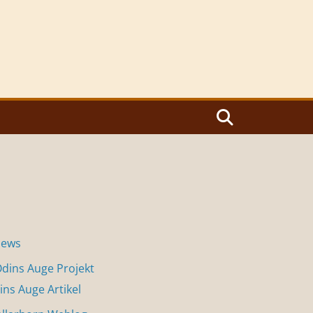
News
dins Auge Projekt
ins Auge Artikel