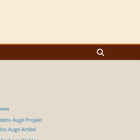
News
dins Auge Projekt
ins Auge Artikel