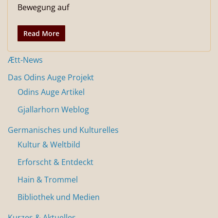
Bewegung auf
Read More
Ætt-News
Das Odins Auge Projekt
Odins Auge Artikel
Gjallarhorn Weblog
Germanisches und Kulturelles
Kultur & Weltbild
Erforscht & Entdeckt
Hain & Trommel
Bibliothek und Medien
Kurzes & Aktuelles