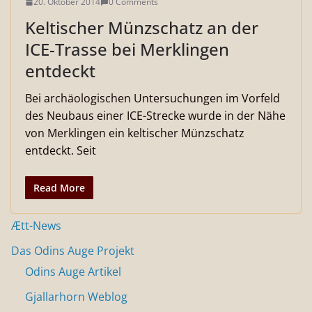
20. Oktober 2014
0 Comments
Keltischer Münzschatz an der
ICE-Trasse bei Merklingen
entdeckt
Bei archäologischen Untersuchungen im Vorfeld
des Neubaus einer ICE-Strecke wurde in der Nähe
von Merklingen ein keltischer Münzschatz
entdeckt. Seit
Read More
Ætt-News
Das Odins Auge Projekt
Odins Auge Artikel
Gjallarhorn Weblog