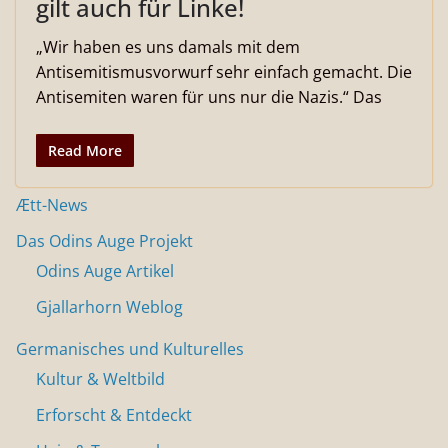
gilt auch für Linke!
„Wir haben es uns damals mit dem
Antisemitismusvorwurf sehr einfach gemacht. Die
Antisemiten waren für uns nur die Nazis.“ Das
Read More
Ætt-News
Das Odins Auge Projekt
Odins Auge Artikel
Gjallarhorn Weblog
Germanisches und Kulturelles
Kultur & Weltbild
Erforscht & Entdeckt