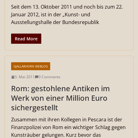
Seit dem 13. Oktober 2011 und noch bis zum 22.
Januar 2012, ist in der „Kunst- und
Ausstellungshalle der Bundesrepublik
Read More
GJALLARHORN WEBLOG
5. Mai 2011
0 Comments
Rom: gestohlene Antiken im
Werk von einer Million Euro
sichergestellt
Zusammen mit ihren Kollegen in Pescara ist der
Finanzpolizei von Rom ein wichtiger Schlag gegen
Kunsträuber gelungen. Kurz bevor das