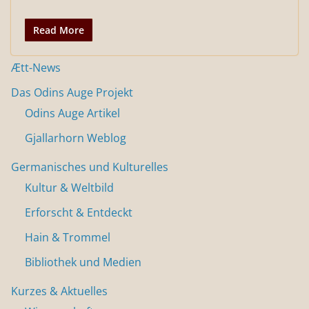
Read More
Ætt-News
Das Odins Auge Projekt
Odins Auge Artikel
Gjallarhorn Weblog
Germanisches und Kulturelles
Kultur & Weltbild
Erforscht & Entdeckt
Hain & Trommel
Bibliothek und Medien
Kurzes & Aktuelles