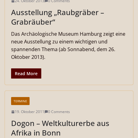
24. Oktober 2013
0 Comments
Ausstellung „Raubgräber –
Grabräuber“
Das Archäologische Museum Hamburg zeigt eine
neue Ausstellung zu einem wichtigen und
spannenden Thema (ab Sonnabend, dem 26.
Oktober 2013).
Read More
TERMINE
19. Oktober 2011
0 Comments
Dogon – Weltkulturerbe aus
Afrika in Bonn