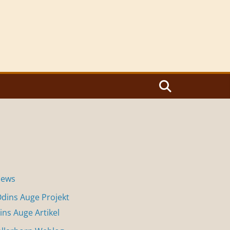
News
dins Auge Projekt
ins Auge Artikel