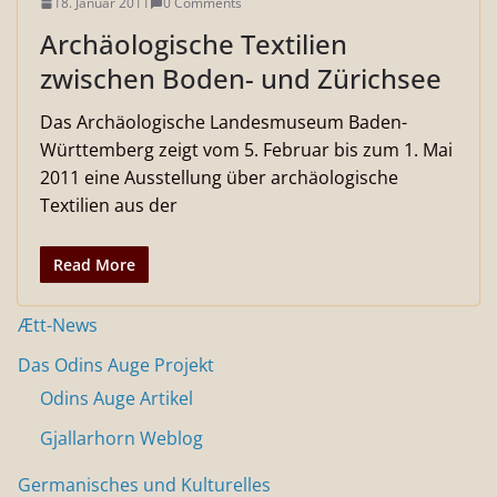
18. Januar 2011
0 Comments
Archäologische Textilien
zwischen Boden- und Zürichsee
Das Archäologische Landesmuseum Baden-
Württemberg zeigt vom 5. Februar bis zum 1. Mai
2011 eine Ausstellung über archäologische
Textilien aus der
Read More
Ætt-News
Das Odins Auge Projekt
Odins Auge Artikel
Gjallarhorn Weblog
Germanisches und Kulturelles