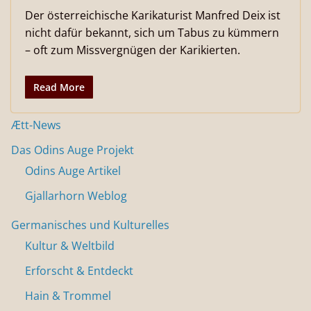
Der österreichische Karikaturist Manfred Deix ist
nicht dafür bekannt, sich um Tabus zu kümmern
– oft zum Missvergnügen der Karikierten.
Read More
Ætt-News
Das Odins Auge Projekt
Odins Auge Artikel
Gjallarhorn Weblog
Germanisches und Kulturelles
Kultur & Weltbild
Erforscht & Entdeckt
Hain & Trommel