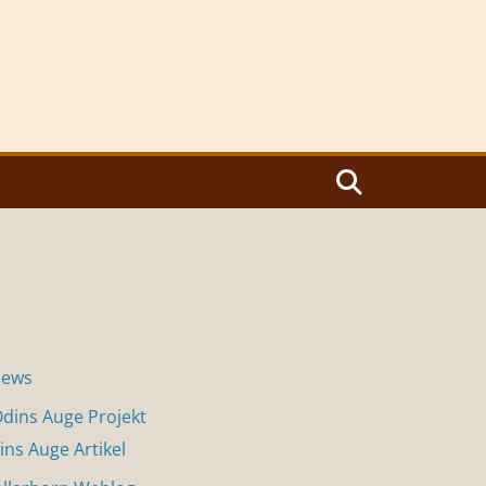
News
dins Auge Projekt
ins Auge Artikel