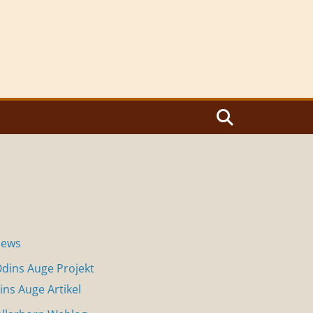
News
dins Auge Projekt
ins Auge Artikel