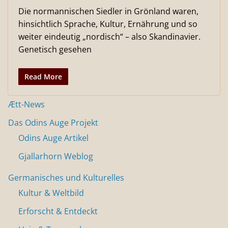
Die normannischen Siedler in Grönland waren,
hinsichtlich Sprache, Kultur, Ernährung und so
weiter eindeutig „nordisch“ – also Skandinavier.
Genetisch gesehen
Read More
Ætt-News
Das Odins Auge Projekt
Odins Auge Artikel
Gjallarhorn Weblog
Germanisches und Kulturelles
Kultur & Weltbild
Erforscht & Entdeckt