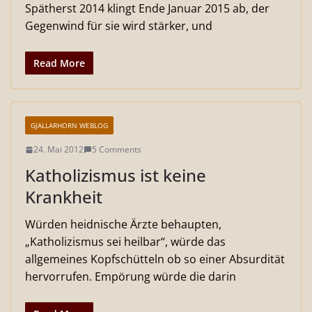
Spätherst 2014 klingt Ende Januar 2015 ab, der
Gegenwind für sie wird stärker, und
Read More
GJALLARHORN WEBLOG
24. Mai 2012
5 Comments
Katholizismus ist keine
Krankheit
Würden heidnische Ärzte behaupten,
„Katholizismus sei heilbar“, würde das
allgemeines Kopfschütteln ob so einer Absurdität
hervorrufen. Empörung würde die darin