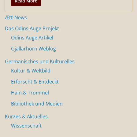
Read More
Ætt-News
Das Odins Auge Projekt
Odins Auge Artikel
Gjallarhorn Weblog
Germanisches und Kulturelles
Kultur & Weltbild
Erforscht & Entdeckt
Hain & Trommel
Bibliothek und Medien
Kurzes & Aktuelles
Wissenschaft