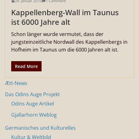
26. Januar 2010
1 Comment
Kappellenberg-Wall im Taunus
ist 6000 Jahre alt
Schon länger wurde vermutet, dass der
jungsteinzeitliche Nordwall des Kappellenbergs in
Hofheim im Taunus um die 6000 Jahren alt ist.
Read More
Ætt-News
Das Odins Auge Projekt
Odins Auge Artikel
Gjallarhorn Weblog
Germanisches und Kulturelles
Kultur & Weltbild