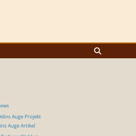
News
dins Auge Projekt
ins Auge Artikel